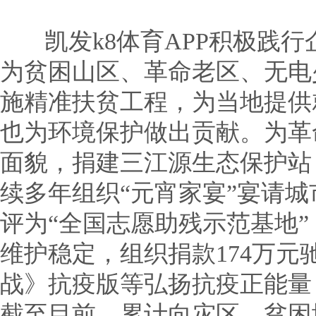
凯发k8体育APP积极践行
为贫困山区、革命老区、无电
施精准扶贫工程，为当地提供
也为环境保护做出贡献。为革
面貌，捐建三江源生态保护站
续多年组织“元宵家宴”宴请城
评为“全国志愿助残示范基地
维护稳定，组织捐款174万
战》抗疫版等弘扬抗疫正能量
截至目前，累计向灾区、贫困