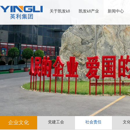
关于凯发k8
凯发k8产业
新闻中心
联系我们
企业文化
党建工会
社会责任
文